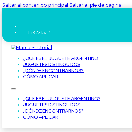
Saltar al contenido principal
Saltar al pie de página
1149221537
¿QUÉ ES EL JUGUETE ARGENTINO?
JUGUETES DISTINGUIDOS
¿DÓNDE ENCONTRARNOS?
CÓMO APLICAR
¿QUÉ ES EL JUGUETE ARGENTINO?
JUGUETES DISTINGUIDOS
¿DÓNDE ENCONTRARNOS?
CÓMO APLICAR