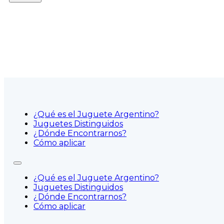
¿Qué es el Juguete Argentino?
Juguetes Distinguidos
¿Dónde Encontrarnos?
Cómo aplicar
¿Qué es el Juguete Argentino?
Juguetes Distinguidos
¿Dónde Encontrarnos?
Cómo aplicar