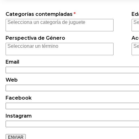
Categorías contempladas
*
Ed
Perspectiva de Género
Ac
Email
Web
Facebook
Instagram
ENVIAR