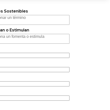
s Sostenibles
n o Estimulan