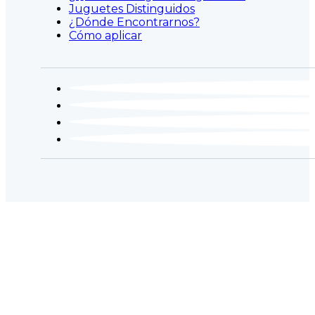
Juguetes Distinguidos
¿Dónde Encontrarnos?
Cómo aplicar