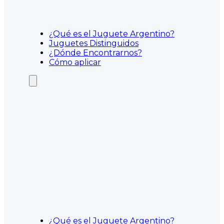
¿Qué es el Juguete Argentino?
Juguetes Distinguidos
¿Dónde Encontrarnos?
Cómo aplicar
¿Qué es el Juguete Argentino?