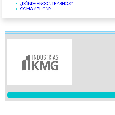
¿DÓNDE ENCONTRARNOS?
CÓMO APLICAR