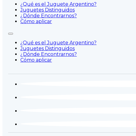
¿Qué es el Juguete Argentino?
Juguetes Distinguidos
¿Dónde Encontrarnos?
Cómo aplicar
¿Qué es el Juguete Argentino?
Juguetes Distinguidos
¿Dónde Encontrarnos?
Cómo aplicar