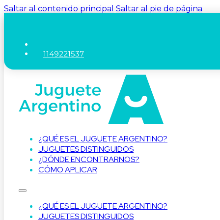
Saltar al contenido principal
Saltar al pie de página
1149221537
¿QUÉ ES EL JUGUETE ARGENTINO?
JUGUETES DISTINGUIDOS
¿DÓNDE ENCONTRARNOS?
CÓMO APLICAR
¿QUÉ ES EL JUGUETE ARGENTINO?
JUGUETES DISTINGUIDOS