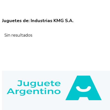
Juguetes de: Industrias KMG S.A.
Sin resultados