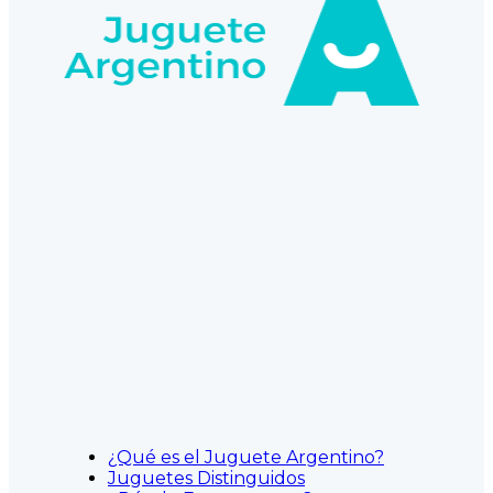
¿Qué es el Juguete Argentino?
Juguetes Distinguidos