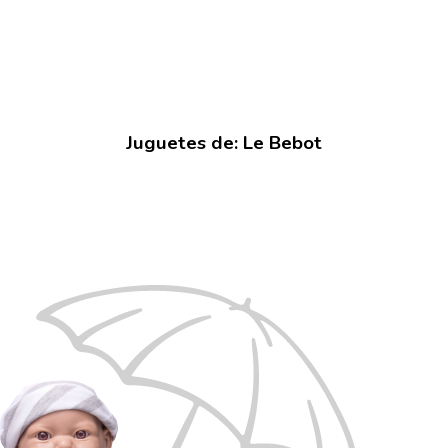
Juguetes de: Le Bebot