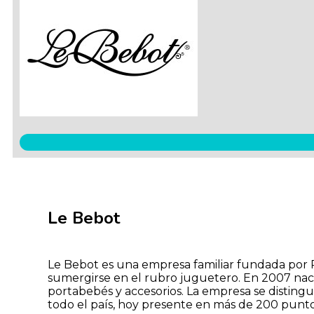
Le Bebot
Le Bebot es una empresa familiar fundada por R
sumergirse en el rubro juguetero. En 2007 naci
portabebés y accesorios. La empresa se distingu
todo el país, hoy presente en más de 200 punto