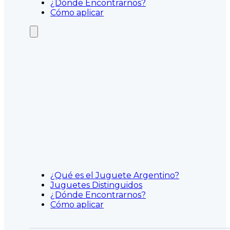
¿Dónde Encontrarnos?
Cómo aplicar
¿Qué es el Juguete Argentino?
Juguetes Distinguidos
¿Dónde Encontrarnos?
Cómo aplicar