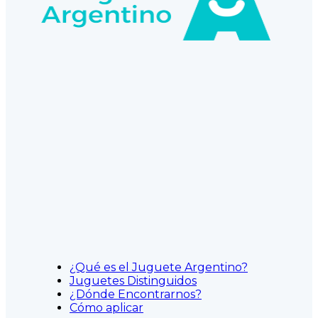
¿Qué es el Juguete Argentino?
Juguetes Distinguidos
¿Dónde Encontrarnos?
Cómo aplicar