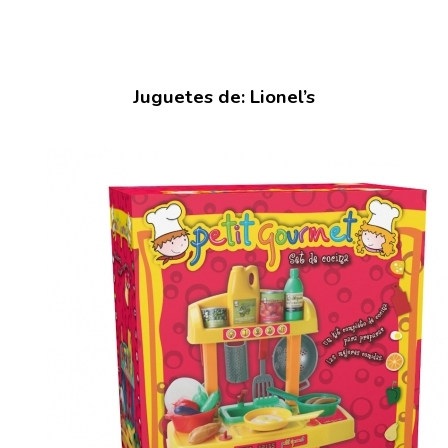
Juguetes de: Lionel’s