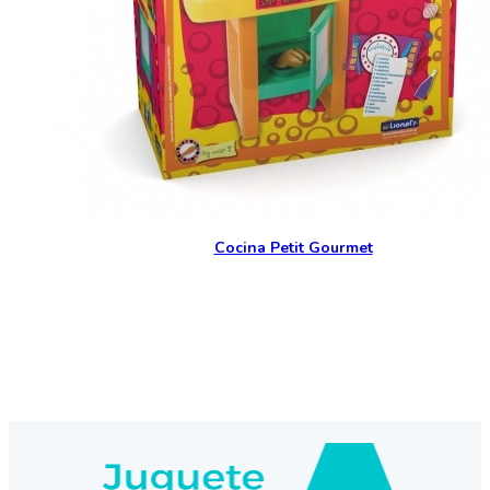
Cocina Petit Gourmet