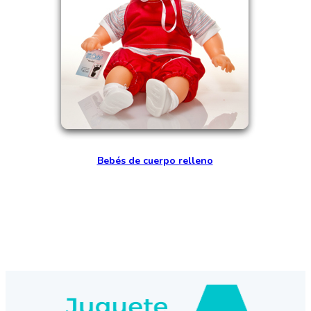
Bebés de cuerpo relleno