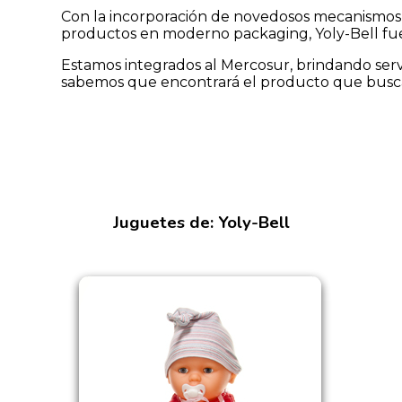
Con la incorporación de novedosos mecanismos s
productos en moderno packaging, Yoly-Bell f
Estamos integrados al Mercosur, brindando servic
sabemos que encontrará el producto que bus
Juguetes de: Yoly-Bell