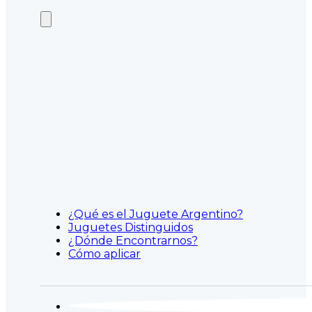
¿Qué es el Juguete Argentino?
Juguetes Distinguidos
¿Dónde Encontrarnos?
Cómo aplicar