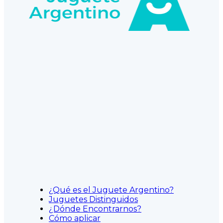
¿Qué es el Juguete Argentino?
Juguetes Distinguidos
¿Dónde Encontrarnos?
Cómo aplicar