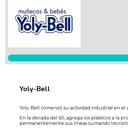
Yoly-Bell
Yoly-Bell comenzó su actividad industrial en el
En la decada del 60, agrega los plásticos a la p
permanentemente sus líneas sumando tecnolog