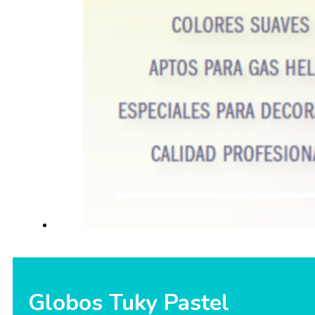
Globos Tuky Pastel