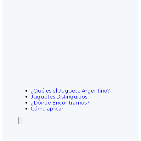
¿Qué es el Juguete Argentino?
Juguetes Distinguidos
¿Dónde Encontrarnos?
Cómo aplicar