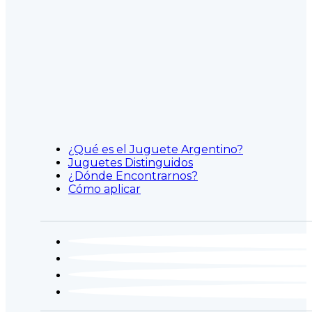
¿Qué es el Juguete Argentino?
Juguetes Distinguidos
¿Dónde Encontrarnos?
Cómo aplicar