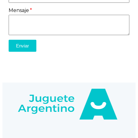
Mensaje
Enviar