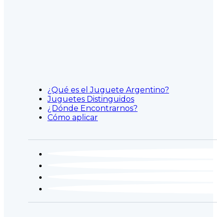
¿Qué es el Juguete Argentino?
Juguetes Distinguidos
¿Dónde Encontrarnos?
Cómo aplicar