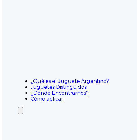
¿Qué es el Juguete Argentino?
Juguetes Distinguidos
¿Dónde Encontrarnos?
Cómo aplicar