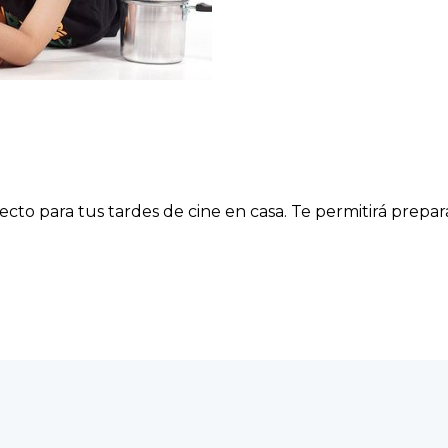
cto para tus tardes de cine en casa. Te permitirá prepar