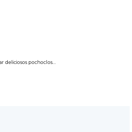
ar deliciosos pochoclos…