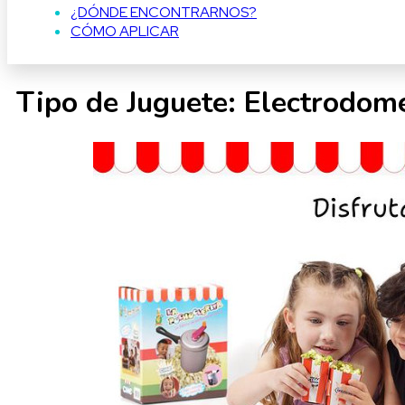
¿DÓNDE ENCONTRARNOS?
CÓMO APLICAR
Tipo de Juguete:
Electrodomé