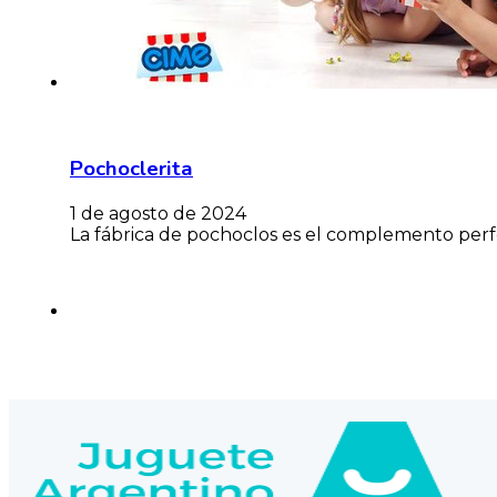
Pochoclerita
1 de agosto de 2024
La fábrica de pochoclos es el complemento perfe