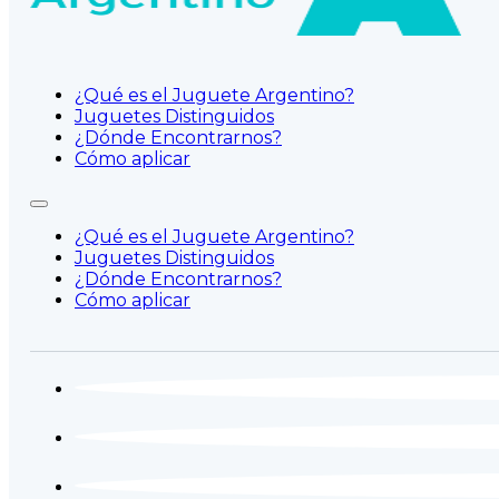
¿Qué es el Juguete Argentino?
Juguetes Distinguidos
¿Dónde Encontrarnos?
Cómo aplicar
¿Qué es el Juguete Argentino?
Juguetes Distinguidos
¿Dónde Encontrarnos?
Cómo aplicar