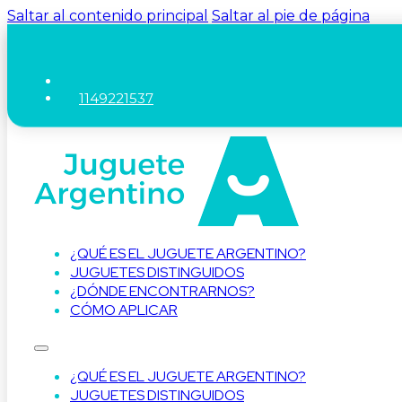
Saltar al contenido principal
Saltar al pie de página
1149221537
¿QUÉ ES EL JUGUETE ARGENTINO?
JUGUETES DISTINGUIDOS
¿DÓNDE ENCONTRARNOS?
CÓMO APLICAR
¿QUÉ ES EL JUGUETE ARGENTINO?
JUGUETES DISTINGUIDOS