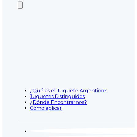
¿Qué es el Juguete Argentino?
Juguetes Distinguidos
¿Dónde Encontrarnos?
Cómo aplicar