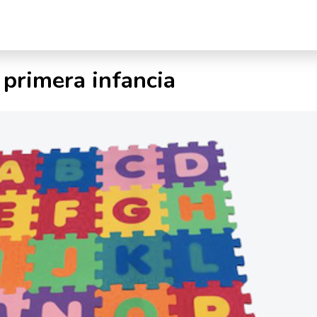
 primera infancia