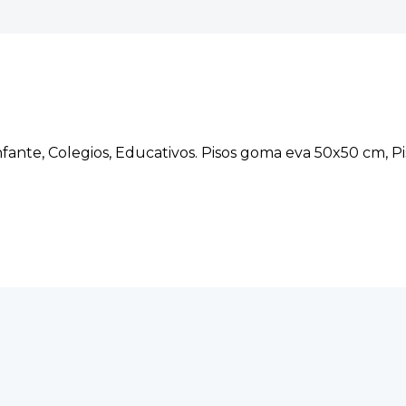
infante, Colegios, Educativos. Pisos goma eva 50x50 cm,