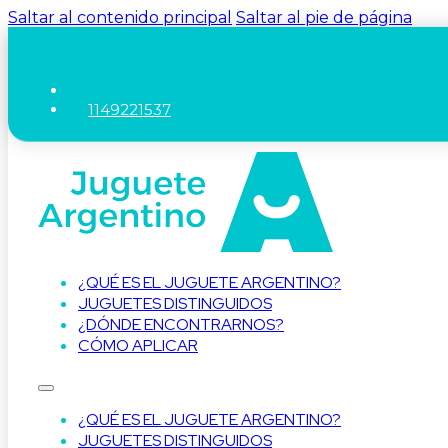
Saltar al contenido principal
Saltar al pie de página
1149221537
¿QUÉ ES EL JUGUETE ARGENTINO?
JUGUETES DISTINGUIDOS
¿DÓNDE ENCONTRARNOS?
CÓMO APLICAR
¿QUÉ ES EL JUGUETE ARGENTINO?
JUGUETES DISTINGUIDOS