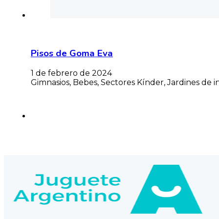
Pisos de Goma Eva
1 de febrero de 2024
Gimnasios, Bebes, Sectores Kínder, Jardines de 