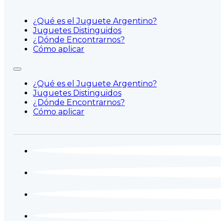
¿Qué es el Juguete Argentino?
Juguetes Distinguidos
¿Dónde Encontrarnos?
Cómo aplicar
¿Qué es el Juguete Argentino?
Juguetes Distinguidos
¿Dónde Encontrarnos?
Cómo aplicar