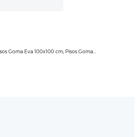
 Pisos Goma Eva 100x100 cm, Pisos Goma…