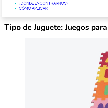
¿DÓNDE ENCONTRARNOS?
CÓMO APLICAR
Tipo de Juguete:
Juegos para