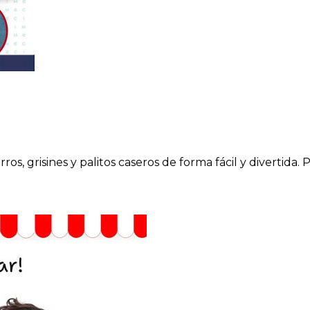
s, grisines y palitos caseros de forma fácil y divertida.