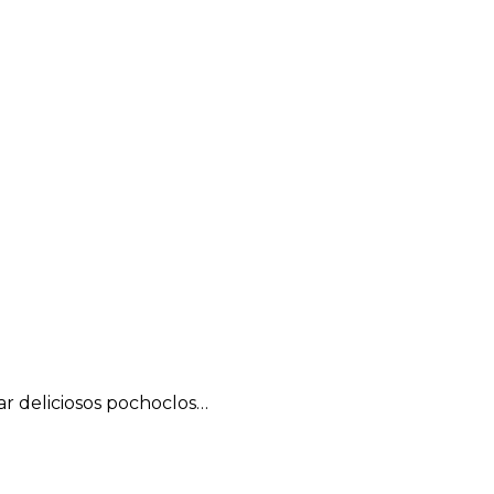
ar deliciosos pochoclos…