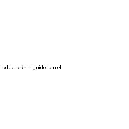
 Producto distinguido con el…