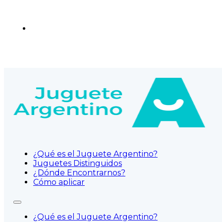
¿Qué es el Juguete Argentino?
Juguetes Distinguidos
¿Dónde Encontrarnos?
Cómo aplicar
¿Qué es el Juguete Argentino?