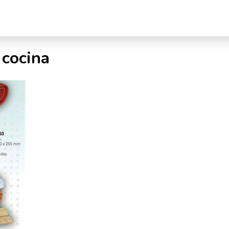
 cocina