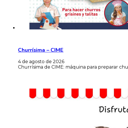
Churrísima – CIME
4 de agosto de 2026
Churrísima de CIME: máquina para preparar churro