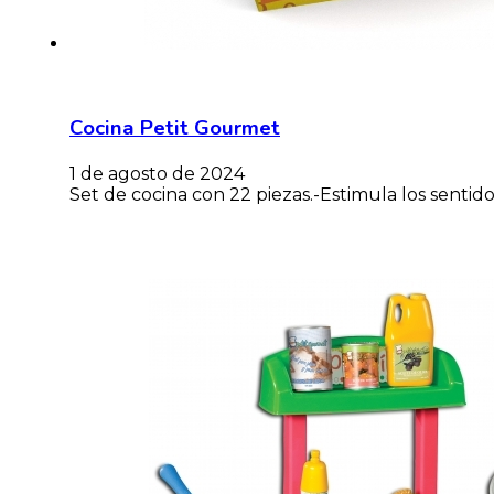
Cocina Petit Gourmet
1 de agosto de 2024
Set de cocina con 22 piezas.-Estimula los sentido