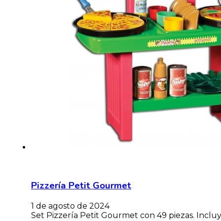
Pizzería Petit Gourmet
1 de agosto de 2024
Set Pizzería Petit Gourmet con 49 piezas. Incluy