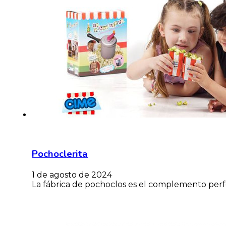
Pochoclerita
1 de agosto de 2024
La fábrica de pochoclos es el complemento perfe