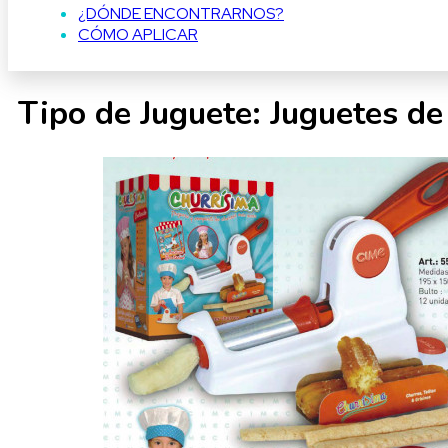
¿DÓNDE ENCONTRARNOS?
CÓMO APLICAR
Tipo de Juguete:
Juguetes de