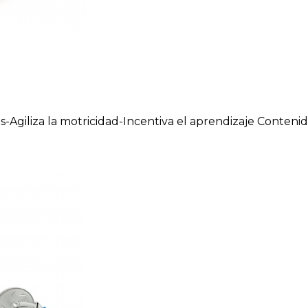
s-Agiliza la motricidad-Incentiva el aprendizaje Contenid