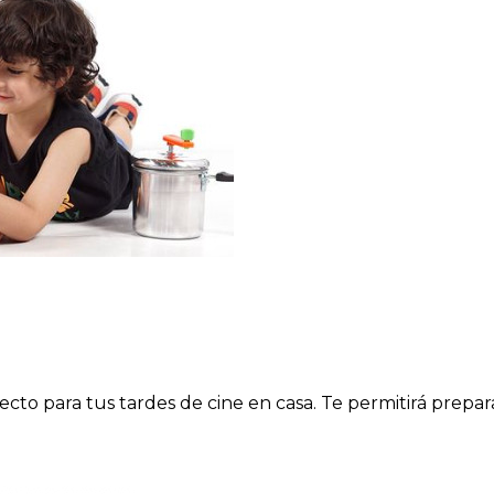
cto para tus tardes de cine en casa. Te permitirá prepar