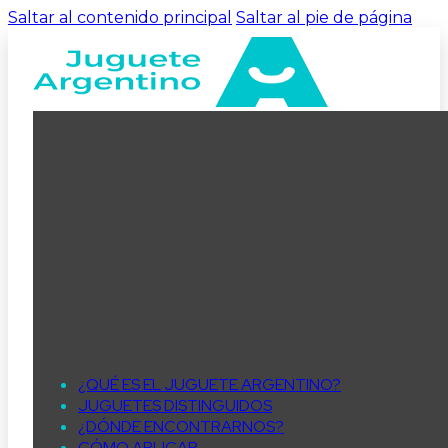
Saltar al contenido principal
Saltar al pie de página
¿QUÉ ES EL JUGUETE ARGENTINO?
JUGUETES DISTINGUIDOS
¿DÓNDE ENCONTRARNOS?
CÓMO APLICAR