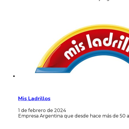
Mis Ladrillos
1 de febrero de 2024
Empresa Argentina que desde hace más de 50 añ