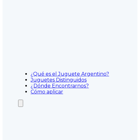
¿Qué es el Juguete Argentino?
Juguetes Distinguidos
¿Dónde Encontrarnos?
Cómo aplicar