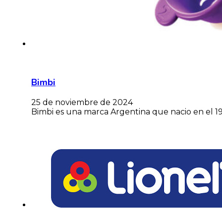
Bimbi
25 de noviembre de 2024
Bimbi es una marca Argentina que nacio en el 19