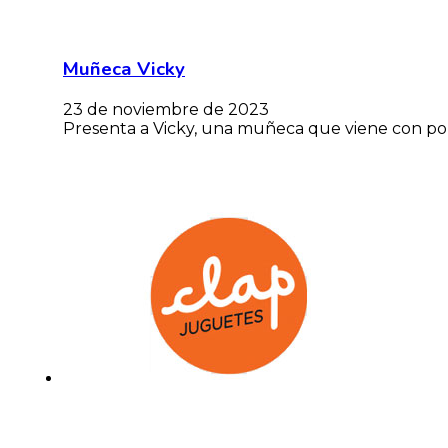
Muñeca Vicky
23 de noviembre de 2023
Presenta a Vicky, una muñeca que viene con port