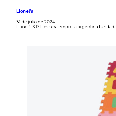
Lionel’s
31 de julio de 2024
Lionel’s S.R.L. es una empresa argentina funda