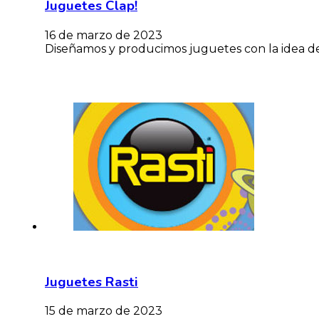
Juguetes Clap!
16 de marzo de 2023
Diseñamos y producimos juguetes con la idea de 
Juguetes Rasti
15 de marzo de 2023