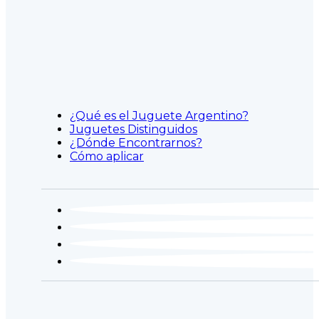
¿Qué es el Juguete Argentino?
Juguetes Distinguidos
¿Dónde Encontrarnos?
Cómo aplicar