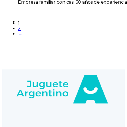
Empresa familiar con casi 60 años de experiencia
1
2
→