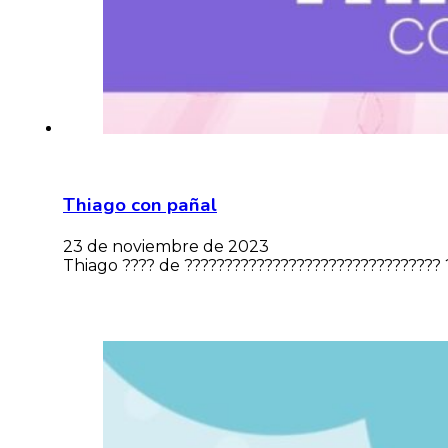
Thiago con pañal
23 de noviembre de 2023
Thiago ???? de ????????????????????????????????