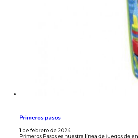
Primeros pasos
1 de febrero de 2024
Primeros Pasos es nuestra línea de juegos de en