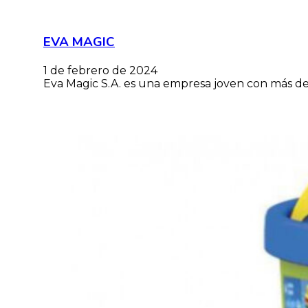
EVA MAGIC
1 de febrero de 2024
Eva Magic S.A. es una empresa joven con más de 