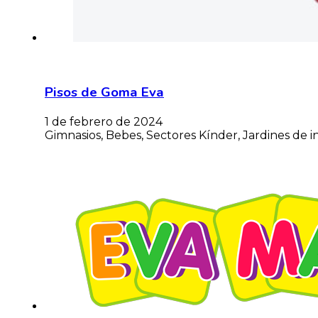
Pisos de Goma Eva
1 de febrero de 2024
Gimnasios, Bebes, Sectores Kínder, Jardines de 