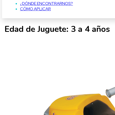
¿DÓNDE ENCONTRARNOS?
CÓMO APLICAR
Edad de Juguete:
3 a 4 años