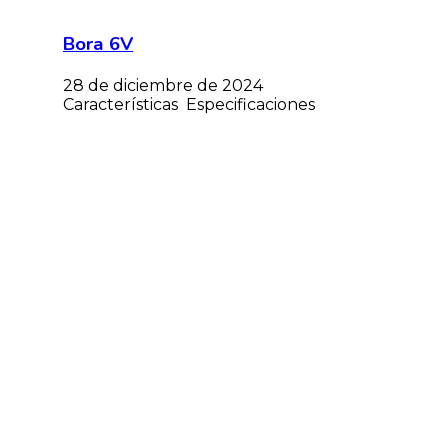
Bora 6V
28 de diciembre de 2024
Características Especificaciones