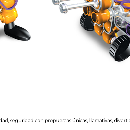
ad, seguridad con propuestas únicas, llamativas, divertid