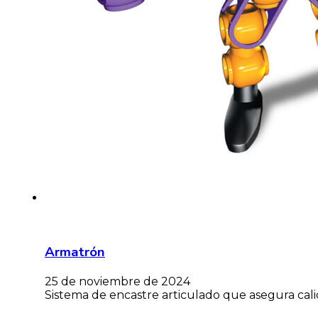
Armatrón
25 de noviembre de 2024
Sistema de encastre articulado que asegura calid