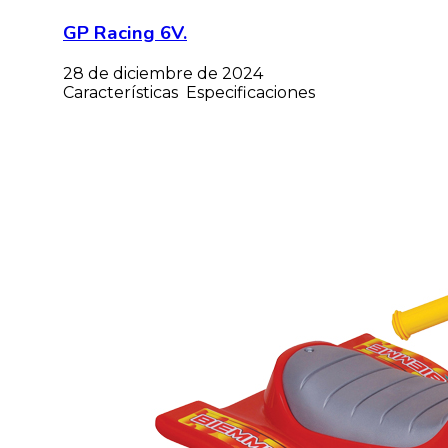
GP Racing 6V.
28 de diciembre de 2024
Características Especificaciones