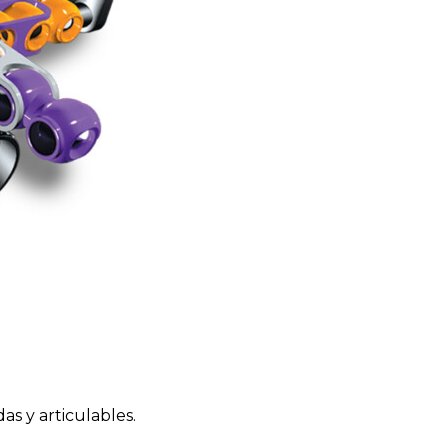
as y articulables.