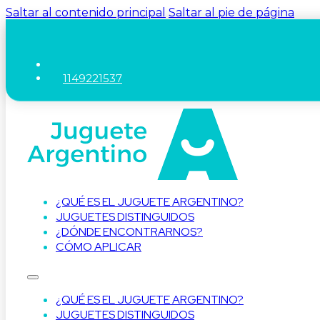
Saltar al contenido principal
Saltar al pie de página
1149221537
¿QUÉ ES EL JUGUETE ARGENTINO?
JUGUETES DISTINGUIDOS
¿DÓNDE ENCONTRARNOS?
CÓMO APLICAR
¿QUÉ ES EL JUGUETE ARGENTINO?
JUGUETES DISTINGUIDOS