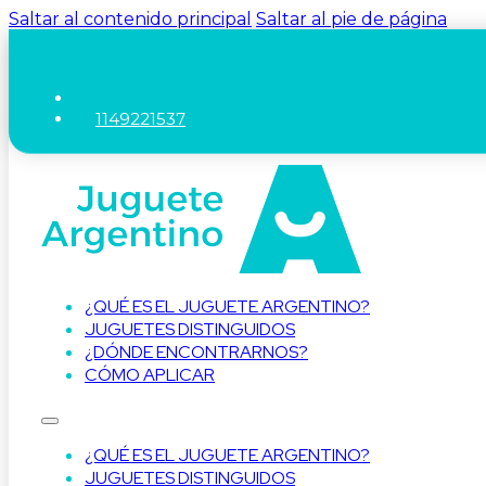
Saltar al contenido principal
Saltar al pie de página
1149221537
¿QUÉ ES EL JUGUETE ARGENTINO?
JUGUETES DISTINGUIDOS
¿DÓNDE ENCONTRARNOS?
CÓMO APLICAR
¿QUÉ ES EL JUGUETE ARGENTINO?
JUGUETES DISTINGUIDOS