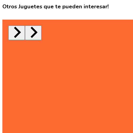
Otros Juguetes que te pueden interesar!