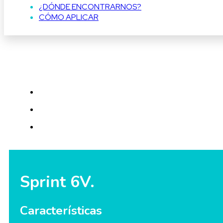
¿DÓNDE ENCONTRARNOS?
CÓMO APLICAR
Sprint 6V.
Características