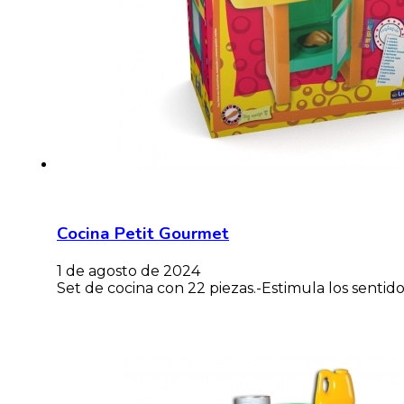
Cocina Petit Gourmet
1 de agosto de 2024
Set de cocina con 22 piezas.-Estimula los sentido