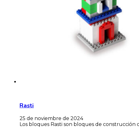
Rasti
25 de noviembre de 2024
Los bloques Rasti son bloques de construcción q