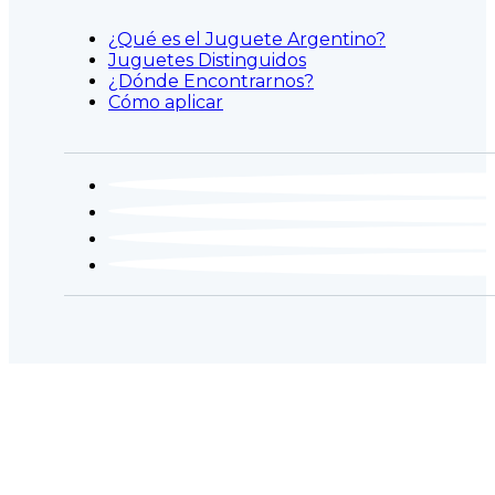
¿Qué es el Juguete Argentino?
Juguetes Distinguidos
¿Dónde Encontrarnos?
Cómo aplicar