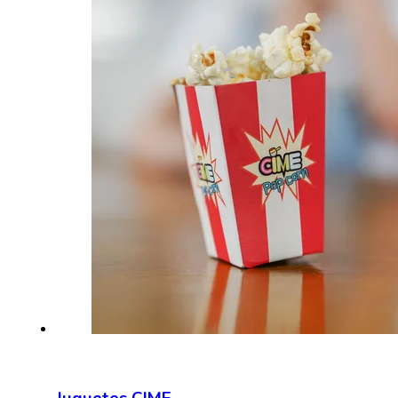
Juguetes CIME