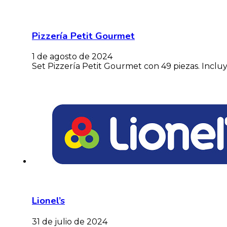
Pizzería Petit Gourmet
1 de agosto de 2024
Set Pizzería Petit Gourmet con 49 piezas. Incluy
Lionel’s
31 de julio de 2024