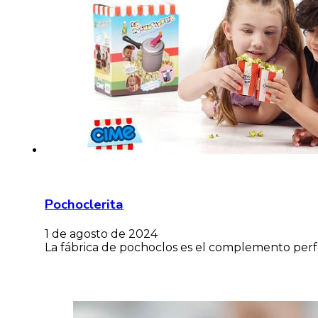
Pochoclerita
1 de agosto de 2024
La fábrica de pochoclos es el complemento perfe