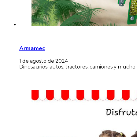
Armamec
1 de agosto de 2024
Dinosaurios, autos, tractores, camiones y mucho