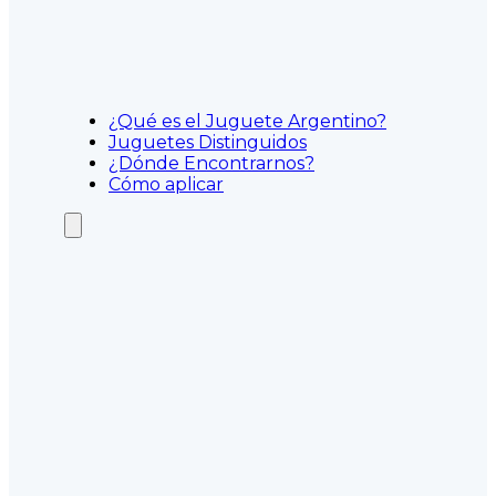
¿Qué es el Juguete Argentino?
Juguetes Distinguidos
¿Dónde Encontrarnos?
Cómo aplicar