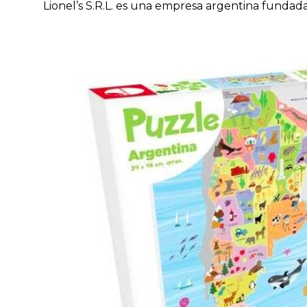
Lionel’s S.R.L. es una empresa argentina funda