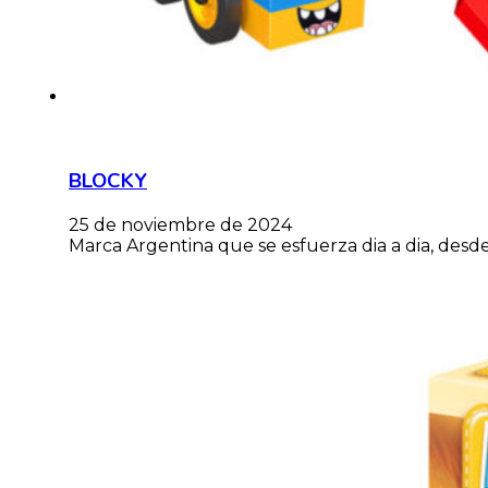
BLOCKY
25 de noviembre de 2024
Marca Argentina que se esfuerza dia a dia, desde