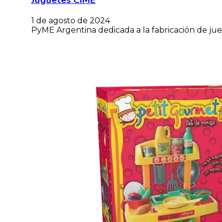
1 de agosto de 2024
PyME Argentina dedicada a la fabricación de jue