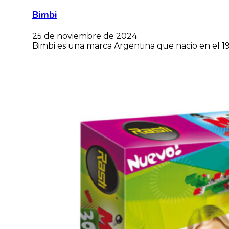
Bimbi
25 de noviembre de 2024
Bimbi es una marca Argentina que nacio en el 19