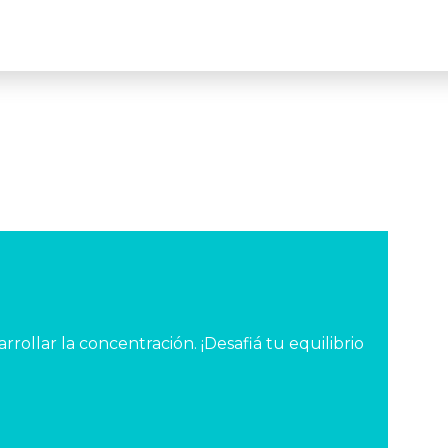
rrollar la concentración. ¡Desafiá tu equilibrio