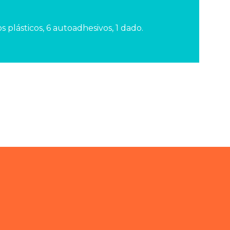
plásticos, 6 autoadhesivos, 1 dado.