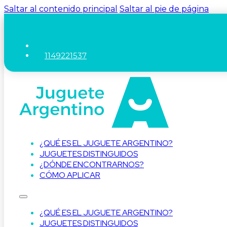
Saltar al contenido principal
Saltar al pie de página
1149221537
¿QUÉ ES EL JUGUETE ARGENTINO?
JUGUETES DISTINGUIDOS
¿DÓNDE ENCONTRARNOS?
CÓMO APLICAR
¿QUÉ ES EL JUGUETE ARGENTINO?
JUGUETES DISTINGUIDOS