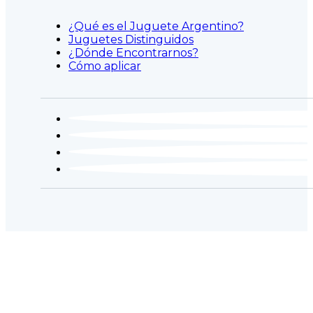
¿Qué es el Juguete Argentino?
Juguetes Distinguidos
¿Dónde Encontrarnos?
Cómo aplicar