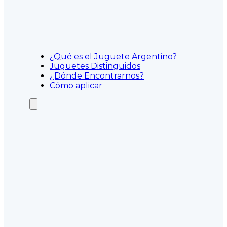
¿Qué es el Juguete Argentino?
Juguetes Distinguidos
¿Dónde Encontrarnos?
Cómo aplicar