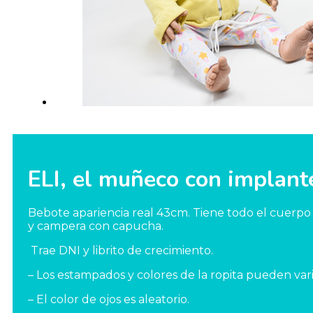
ELI, el muñeco con implant
Bebote apariencia real 43cm. Tiene todo el cuerpo 
y campera con capucha.
Trae DNI y librito de crecimiento.
– Los estampados y colores de la ropita pueden vari
– El color de ojos es aleatorio.