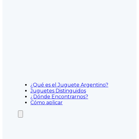
¿Qué es el Juguete Argentino?
Juguetes Distinguidos
¿Dónde Encontrarnos?
Cómo aplicar