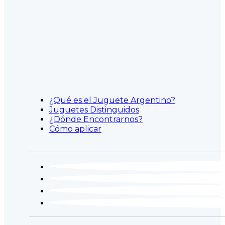
¿Qué es el Juguete Argentino?
Juguetes Distinguidos
¿Dónde Encontrarnos?
Cómo aplicar