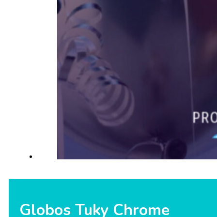
Globos Tuky Chrome