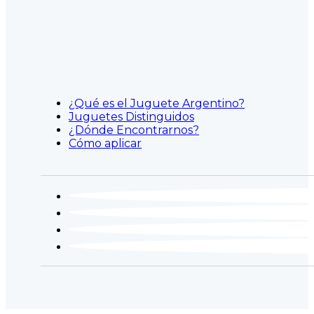
¿Qué es el Juguete Argentino?
Juguetes Distinguidos
¿Dónde Encontrarnos?
Cómo aplicar