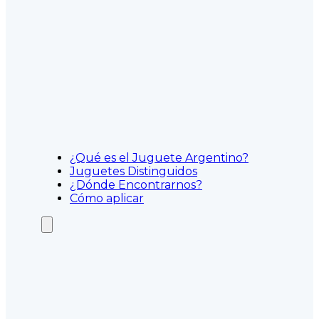
¿Qué es el Juguete Argentino?
Juguetes Distinguidos
¿Dónde Encontrarnos?
Cómo aplicar