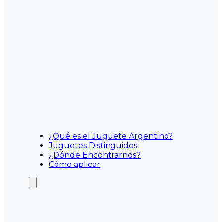
¿Qué es el Juguete Argentino?
Juguetes Distinguidos
¿Dónde Encontrarnos?
Cómo aplicar