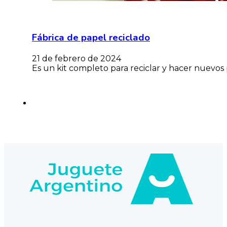
Fábrica de papel reciclado
21 de febrero de 2024
Es un kit completo para reciclar y hacer nuevos 