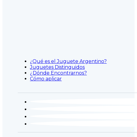
¿Qué es el Juguete Argentino?
Juguetes Distinguidos
¿Dónde Encontrarnos?
Cómo aplicar