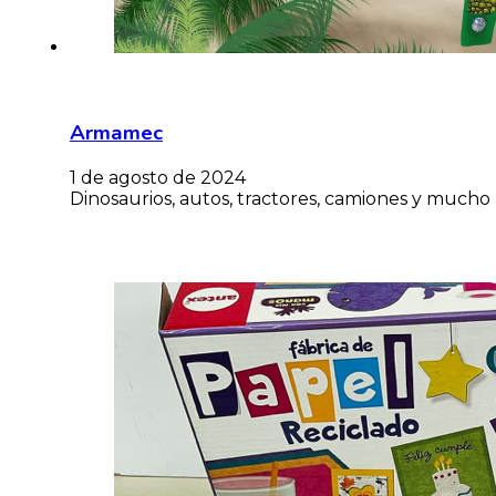
Armamec
1 de agosto de 2024
Dinosaurios, autos, tractores, camiones y mucho