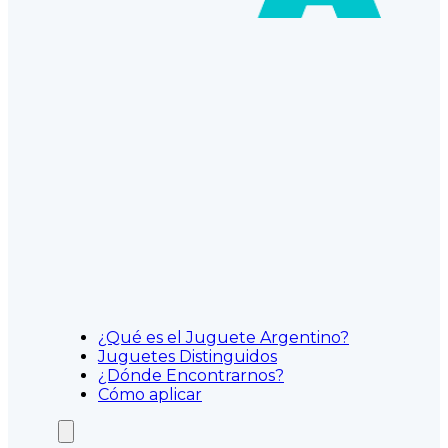
¿Qué es el Juguete Argentino?
Juguetes Distinguidos
¿Dónde Encontrarnos?
Cómo aplicar