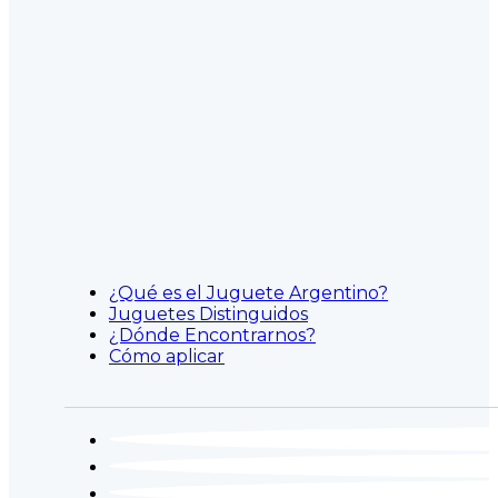
¿Qué es el Juguete Argentino?
Juguetes Distinguidos
¿Dónde Encontrarnos?
Cómo aplicar