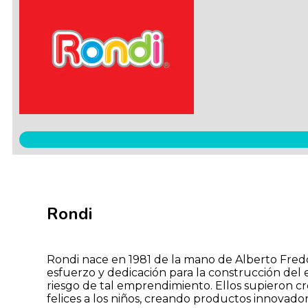
Rondi
Rondi nace en 1981 de la mano de Alberto Freddi
esfuerzo y dedicación para la construcción del ed
riesgo de tal emprendimiento. Ellos supieron cre
felices a los niños, creando productos innovado