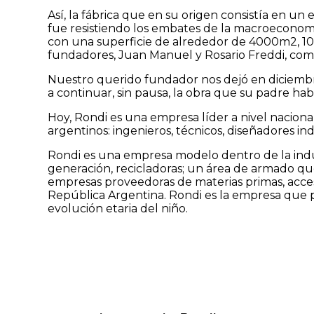
Así, la fábrica que en su origen consistía en un 
fue resistiendo los embates de la macroeconomía
con una superficie de alrededor de 4000m2, 10 m
fundadores, Juan Manuel y Rosario Freddi, comenz
Nuestro querido fundador nos dejó en diciembr
a continuar, sin pausa, la obra que su padre h
Hoy, Rondi es una empresa líder a nivel nacion
argentinos: ingenieros, técnicos, diseñadores ind
Rondi es una empresa modelo dentro de la indu
generación, recicladoras; un área de armado qu
empresas proveedoras de materias primas, accesor
República Argentina. Rondi es la empresa que p
evolución etaria del niño.