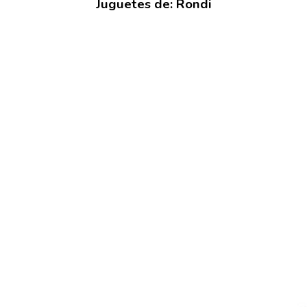
Juguetes de: Rondi