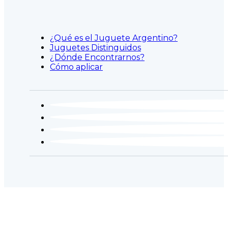
¿Qué es el Juguete Argentino?
Juguetes Distinguidos
¿Dónde Encontrarnos?
Cómo aplicar