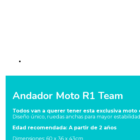
Andador Moto R1 Team
Todos van a querer tener esta exclusiva moto 
Diseño único, ruedas anchas para mayor estabilidad 
Edad recomendada: A partir de 2 años
Dimensiones: 60 x 36 x 43cm