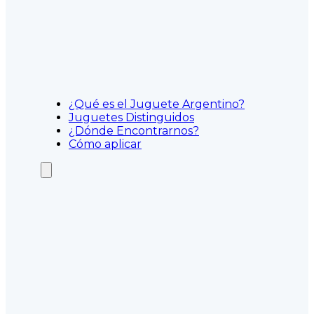
¿Qué es el Juguete Argentino?
Juguetes Distinguidos
¿Dónde Encontrarnos?
Cómo aplicar