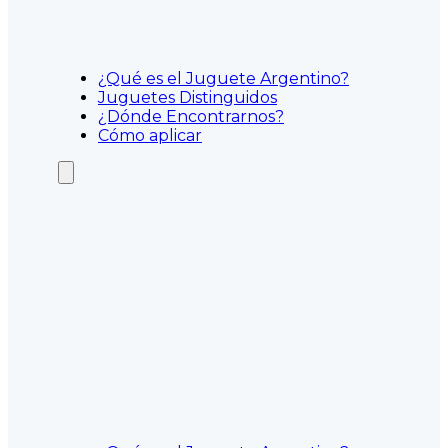
¿Qué es el Juguete Argentino?
Juguetes Distinguidos
¿Dónde Encontrarnos?
Cómo aplicar