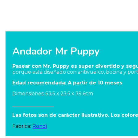
Andador Mr Puppy
Pasear con Mr. Puppy es super divertido y segu
porque está diseñado con antivuelco, bocina y porta
Edad recomendada: A partir de 10 meses
Dimensiones: 53.5 x 23.5 x 39.6cm
_________________
Las fotos son de carácter ilustrativo. Los color
Fabrica:
Rondi