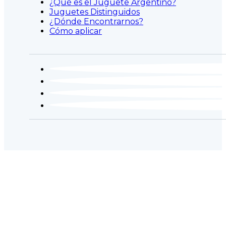
¿Qué es el Juguete Argentino?
Juguetes Distinguidos
¿Dónde Encontrarnos?
Cómo aplicar