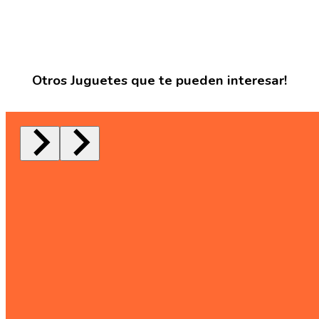
Otros Juguetes que te pueden interesar!