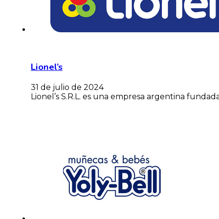
Lionel’s
31 de julio de 2024
Lionel’s S.R.L. es una empresa argentina funda