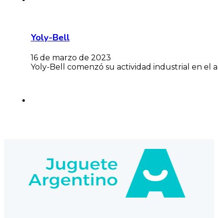
Yoly-Bell
16 de marzo de 2023
Yoly-Bell comenzó su actividad industrial en el 