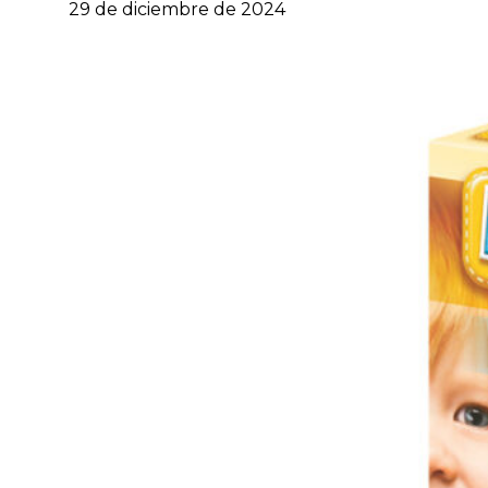
29 de diciembre de 2024