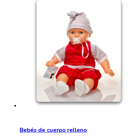
Bebés de cuerpo relleno