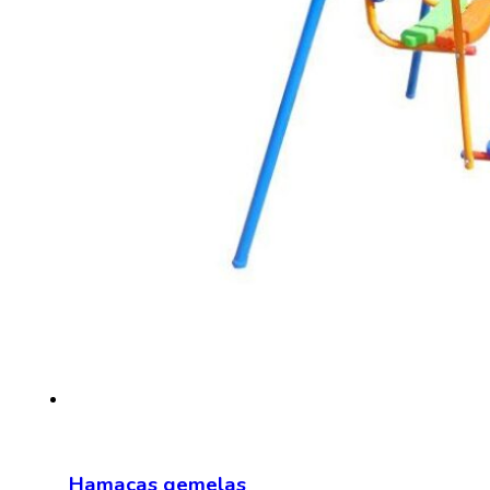
Hamacas gemelas