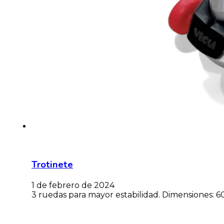
Trotinete
1 de febrero de 2024
3 ruedas para mayor estabilidad. Dimensiones: 6