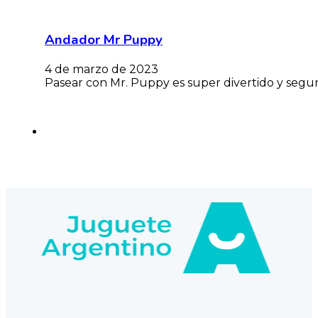
Andador Mr Puppy
4 de marzo de 2023
Pasear con Mr. Puppy es super divertido y segur