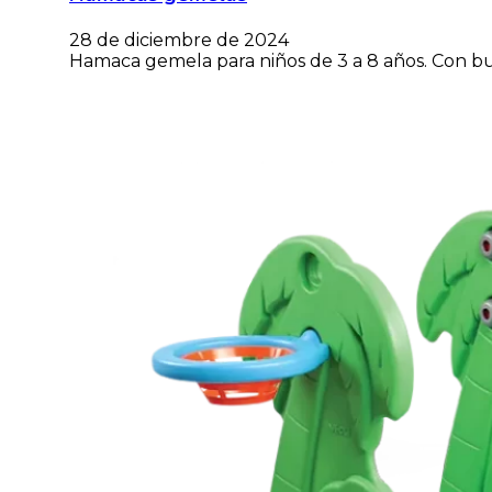
28 de diciembre de 2024
Hamaca gemela para niños de 3 a 8 años. Con bulo