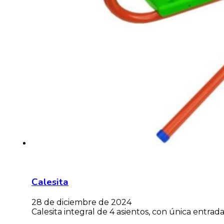
Calesita
28 de diciembre de 2024
Calesita integral de 4 asientos, con única entrada