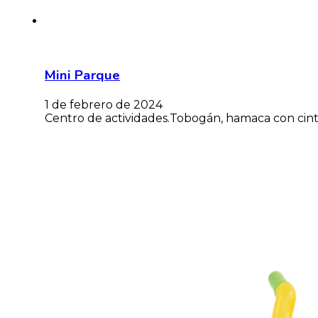
Mini Parque
1 de febrero de 2024
Centro de actividades.Tobogán, hamaca con cinto