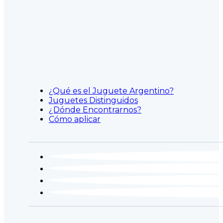
¿Qué es el Juguete Argentino?
Juguetes Distinguidos
¿Dónde Encontrarnos?
Cómo aplicar