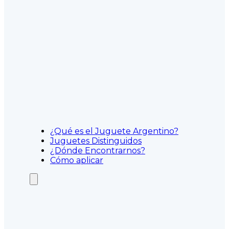
¿Qué es el Juguete Argentino?
Juguetes Distinguidos
¿Dónde Encontrarnos?
Cómo aplicar