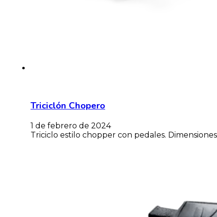
Triciclón Chopero
1 de febrero de 2024
Triciclo estilo chopper con pedales. Dimensiones: