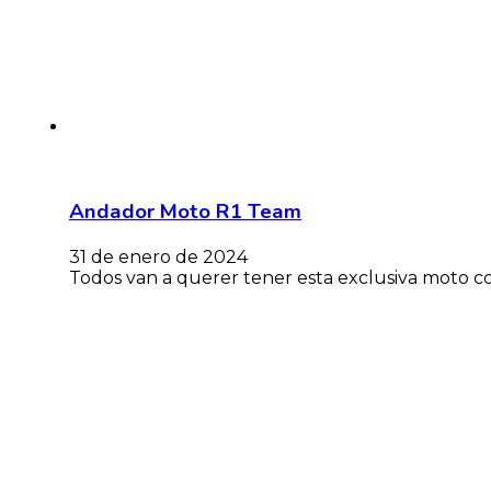
Andador Moto R1 Team
31 de enero de 2024
Todos van a querer tener esta exclusiva moto co