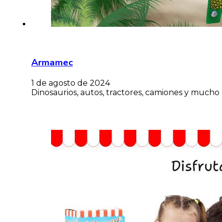
Armamec
1 de agosto de 2024
Dinosaurios, autos, tractores, camiones y mucho