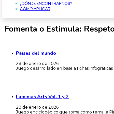
¿DÓNDE ENCONTRARNOS?
CÓMO APLICAR
Fomenta o Estimula:
Respeto
Países del mundo
28 de enero de 2026
Juego desarrollado en base a fichas infográficas
Luminias Arts Vol. 1 y 2
28 de enero de 2026
Juego enciclopédico que toma como tema la Pint