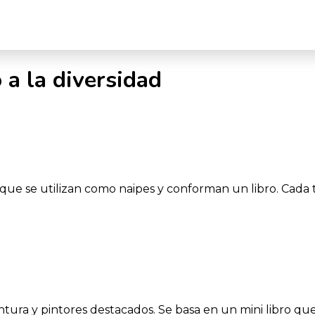
 a la diversidad
 que se utilizan como naipes y conforman un libro. Cada 
ura y pintores destacados. Se basa en un mini libro qu