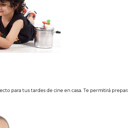
cto para tus tardes de cine en casa. Te permitirá prepar