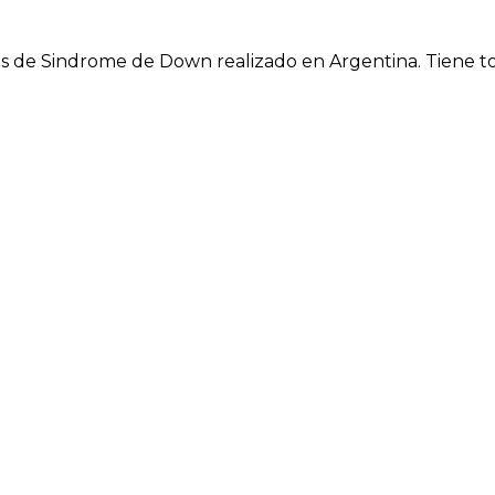
 de Sindrome de Down realizado en Argentina. Tiene tod