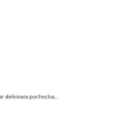
ar deliciosos pochoclos…