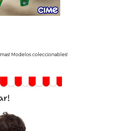
 mas! Modelos coleccionables!