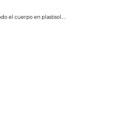
o el cuerpo en plastisol.…