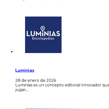
Luminias
28 de enero de 2026
Luminias es un concepto editorial innovador qu
jugar,…