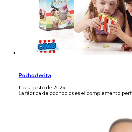
Pochoclerita
1 de agosto de 2024
La fábrica de pochoclos es el complemento perfe