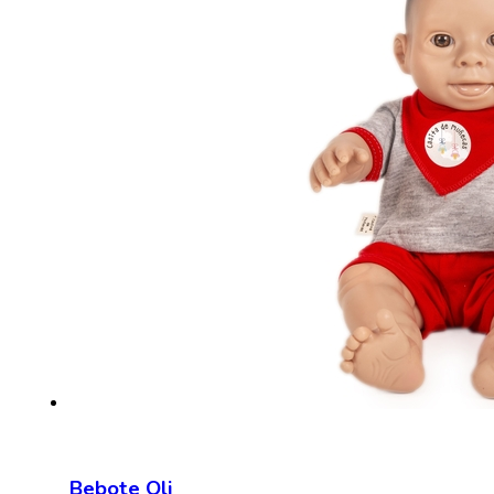
Bebote Oli