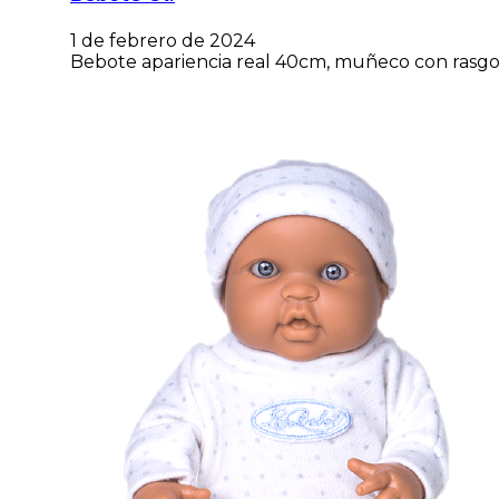
1 de febrero de 2024
Bebote apariencia real 40cm, muñeco con rasgos