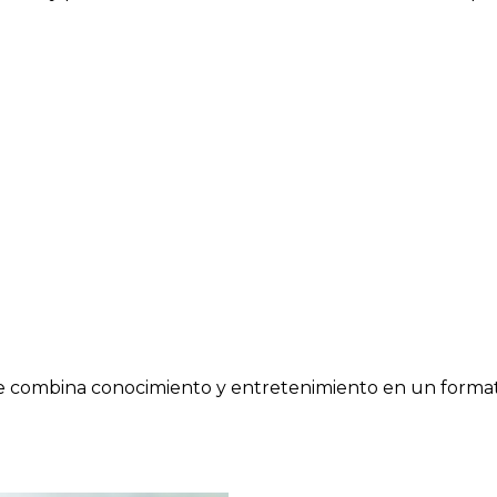
e combina conocimiento y entretenimiento en un formato 