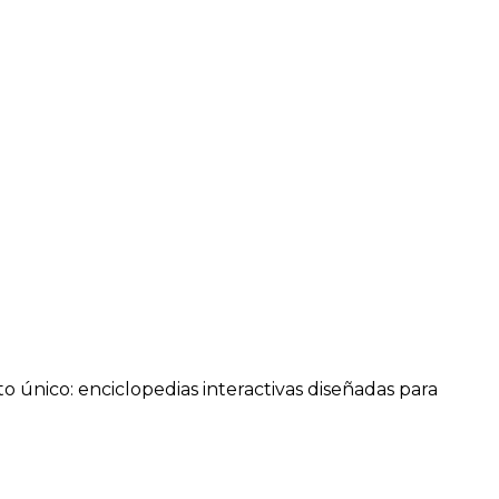
único: enciclopedias interactivas diseñadas para