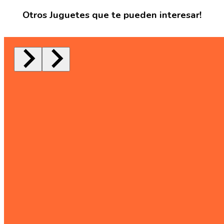
Otros Juguetes que te pueden interesar!
MASA POP
Carrito Didáctico
Galletas