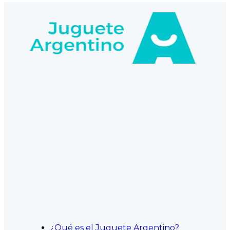
¿Qué es el Juguete Argentino?