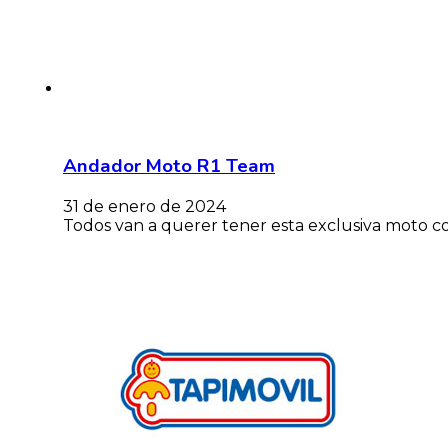
Andador Moto R1 Team
31 de enero de 2024
Todos van a querer tener esta exclusiva moto co