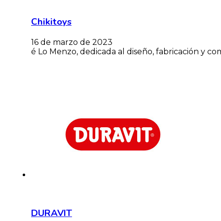
Chikitoys
16 de marzo de 2023
é Lo Menzo, dedicada al diseño, fabricación y co
DURAVIT