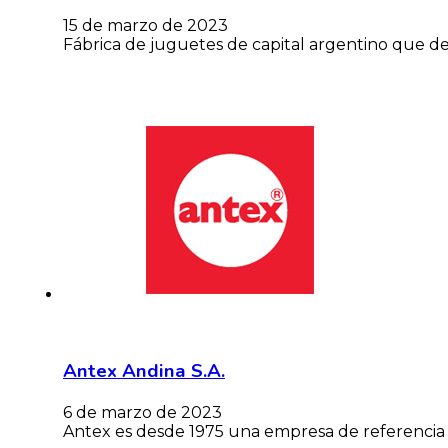
15 de marzo de 2023
Fábrica de juguetes de capital argentino que d
Antex Andina S.A.
6 de marzo de 2023
Antex es desde 1975 una empresa de referencia e