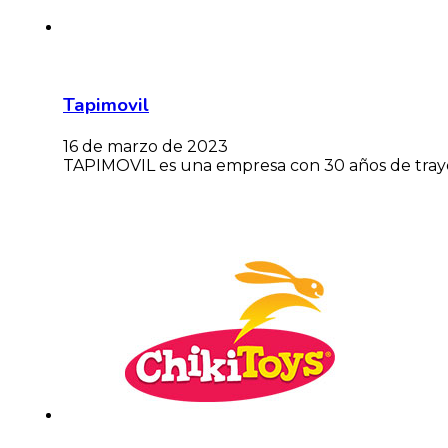
Tapimovil
16 de marzo de 2023
TAPIMOVIL es una empresa con 30 años de trayec