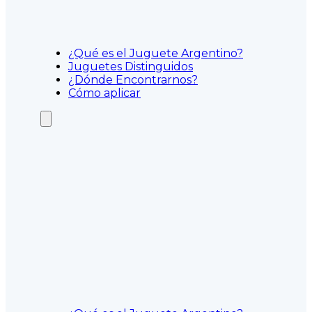
¿Qué es el Juguete Argentino?
Juguetes Distinguidos
¿Dónde Encontrarnos?
Cómo aplicar