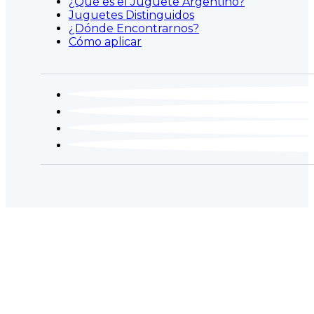
¿Qué es el Juguete Argentino?
Juguetes Distinguidos
¿Dónde Encontrarnos?
Cómo aplicar